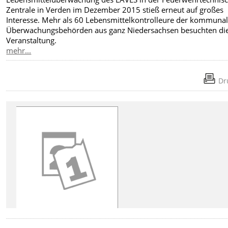
Zentrale in Verden im Dezember 2015 stieß erneut auf großes
Interesse. Mehr als 60 Lebensmittelkontrolleure der kommuna
Überwachungsbehörden aus ganz Niedersachsen besuchten di
Veranstaltung.
mehr...
Dr