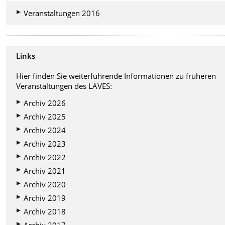
Veranstaltungen 2016
Links
Hier finden Sie weiterführende Informationen zu früheren
Veranstaltungen des LAVES:
Archiv 2026
Archiv 2025
Archiv 2024
Archiv 2023
Archiv 2022
Archiv 2021
Archiv 2020
Archiv 2019
Archiv 2018
Archiv 2017