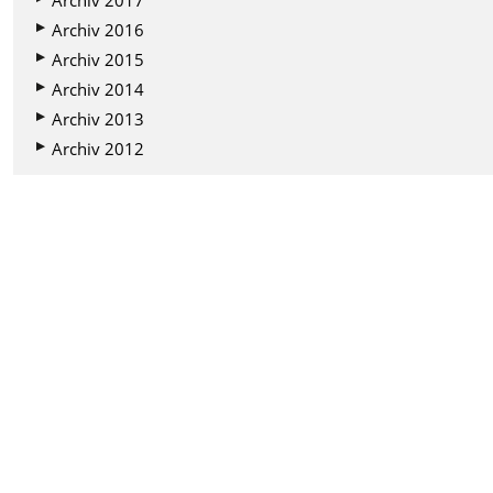
Archiv 2016
Archiv 2015
Archiv 2014
Archiv 2013
Archiv 2012