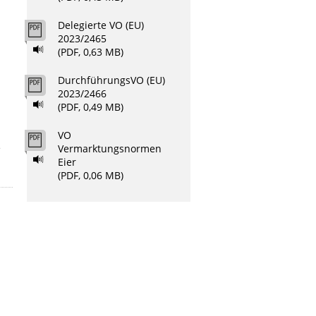
Delegierte VO (EU)
2023/2465
(PDF, 0,63 MB)
DurchführungsVO (EU)
2023/2466
(PDF, 0,49 MB)
VO
e
Vermarktungsnormen
Eier
(PDF, 0,06 MB)