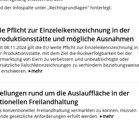
der Infospalte unter „Rechtsgrundlagen“ hinterlegt.
ie Pflicht zur Einzeleikennzeichnung in der
roduktionsstätte und mögliche Ausnahmen
it 08.11.2024 gilt die EU-weite Pflicht zur Einzeleikennzeichnung in
r Produktionsstätte, mit dem Ziel die Rückverfolgbarkeit bei der
rmarktung von Eiern zu verbessern und unbeabsichtigte oder
rsätzliche Falschkennzeichnungen zu verhindern beziehungsweis
 erschweren.
mehr
ellungen rund um die Auslauffläche in der
ionellen Freilandhaltung
s konventioneller Freilandhaltung vermarkten zu können, müssen
nde gesetzliche Anforderungen erfüllt werden.
mehr