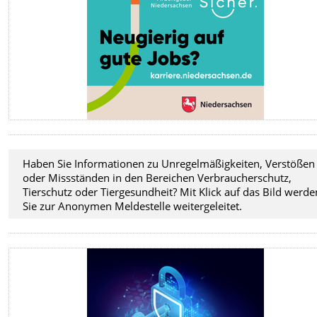
Haben Sie Informationen zu Unregelmäßigkeiten, Verstößen
oder Missständen in den Bereichen Verbraucherschutz,
Tierschutz oder Tiergesundheit? Mit Klick auf das Bild werde
Sie zur Anonymen Meldestelle weitergeleitet.