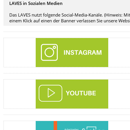
LAVES in Sozialen Medien
Das LAVES nutzt folgende Social-Media-Kanäle. (Hinweis: Mi
einem Klick auf einen der Banner verlassen Sie unsere Websi