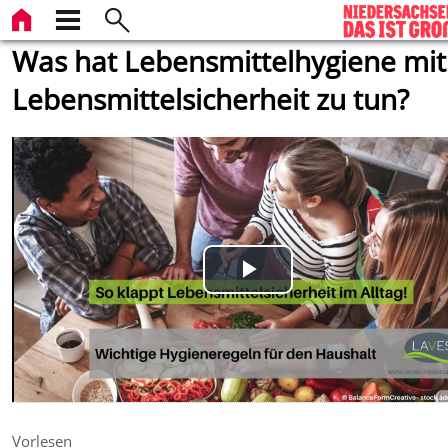
Was hat Lebensmittelhygiene mit
Lebensmittelsicherheit zu tun?
Play
Video
Vorlesen