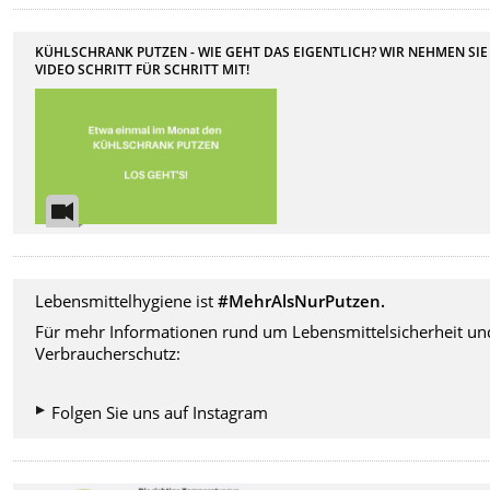
KÜHLSCHRANK PUTZEN - WIE GEHT DAS EIGENTLICH? WIR NEHMEN SIE
VIDEO SCHRITT FÜR SCHRITT MIT!
Lebensmittelhygiene ist
#MehrAlsNurPutzen.
Für mehr Informationen rund um Lebensmittelsicherheit un
Verbraucherschutz:
Folgen Sie uns auf Instagram