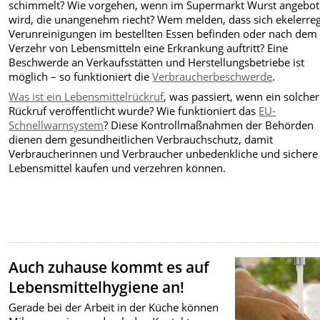
schimmelt? Wie vorgehen, wenn im Supermarkt Wurst angebo
wird, die unangenehm riecht? Wem melden, dass sich ekelerre
Verunreinigungen im bestellten Essen befinden oder nach dem
Verzehr von Lebensmitteln eine Erkrankung auftritt? Eine
Beschwerde an Verkaufsstätten und Herstellungsbetriebe ist
möglich – so funktioniert die
Verbraucherbeschwerde
.
Was ist ein Lebensmittelrückruf
, was passiert, wenn ein solcher
Rückruf veröffentlicht wurde? Wie funktioniert das
EU-
Schnellwarnsystem
? Diese Kontrollmaßnahmen der Behörden
dienen dem gesundheitlichen Verbrauchschutz, damit
Verbraucherinnen und Verbraucher unbedenkliche und sichere
Lebensmittel kaufen und verzehren können.
Auch zuhause kommt es auf
Lebensmittelhygiene an!
Gerade bei der Arbeit in der Küche können