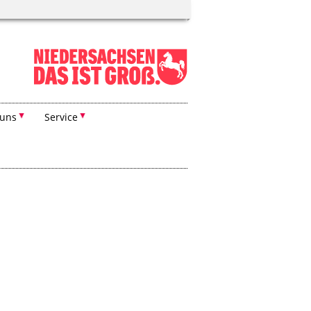
 uns
Service