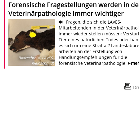
Forensische Fragestellungen werden in de
Veterinärpathologie immer wichtiger
Fragen, die sich die LAVES-
Mitarbeitenden in der Veterinärpathol
immer wieder stellen müssen: Verstar
Tier eines natürlichen Todes oder han
es sich um eine Straftat? Landeslabor
arbeiten an der Erstellung von
Handlungsempfehlungen für die
Bildrechte
:
© LAVES,
forensische Veterinärpathologie.
me
Kleinschmidt
Dr