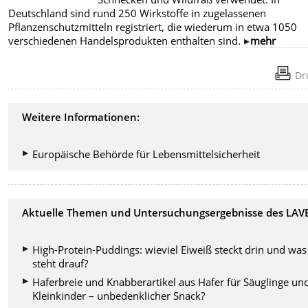
Deutschland sind rund 250 Wirkstoffe in zugelassenen
Pflanzenschutzmitteln registriert, die wiederum in etwa 1050
verschiedenen Handelsprodukten enthalten sind.
mehr
Dr
Weitere Informationen:
Europäische Behörde für Lebensmittelsicherheit
Aktuelle Themen und Untersuchungsergebnisse des LAVE
High-Protein-Puddings: wieviel Eiweiß steckt drin und was
steht drauf?
Haferbreie und Knabberartikel aus Hafer für Säuglinge un
Kleinkinder – unbedenklicher Snack?