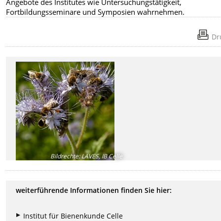
Angebote des Institutes wie Untersuchungstätigkeit,
Fortbildungsseminare und Symposien wahrnehmen.
Dr
Bildrechte
:
LAVES, IB Celle
weiterführende Informationen finden Sie hier:
Institut für Bienenkunde Celle