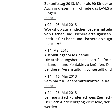
Zukunftstag 2013: Mehr als 90 Kinder 
Auch in diesem Jahr öffnete das LAVES 
Jungen.
mehr...
● 02. - 03. Mai 2013
Workshop zur amtlichen Lebensmittel
von Fischen und Fischereierzeugnisse
Institut für Fische und Fischereierzeu
mehr...
● 14. Mai 2013
Ausbildungsbörse Chemie
Die Ausbildungsbörse des Berufsinform
erkunden und Kontakte zu knüpfen. Das 
bei dieser Veranstaltung vorgestellt und
● 14. - 16. Mai 2013
Seminar für Lebensmittelkontrolleure i
mehr...
●
24. - 26. Mai 2013
Lehrgang Sachkundenachweis Zierfisch
Der Sachkundelehrgang Zierfische, der 
werden.