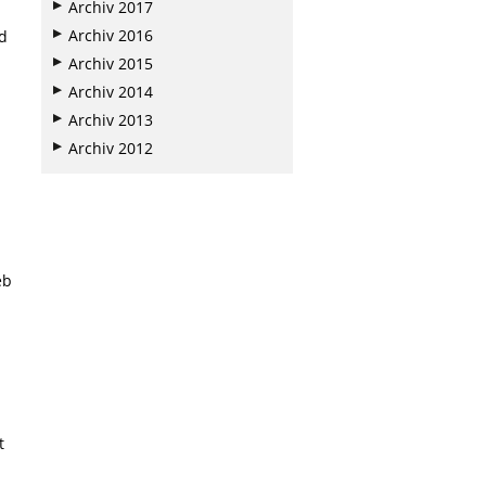
Archiv 2017
Archiv 2016
d
Archiv 2015
Archiv 2014
Archiv 2013
Archiv 2012
eb
t