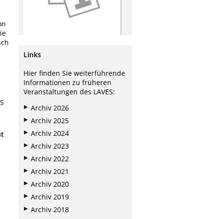
on
ie
sch
Links
Hier finden Sie weiterführende
Informationen zu früheren
Veranstaltungen des LAVES:
ES
Archiv 2026
Archiv 2025
Archiv 2024
ut
Archiv 2023
Archiv 2022
Archiv 2021
Archiv 2020
Archiv 2019
Archiv 2018