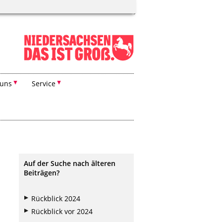
 uns
Service
Auf der Suche nach älteren
Beiträgen?
Rückblick 2024
Rückblick vor 2024