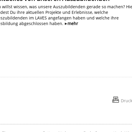
 willst wissen, was unsere Auszubildenden gerade so machen? Hi
ndest Du ihre aktuellen Projekte und Erlebnisse, welche
szubildenden im LAVES angefangen haben und welche ihre
sbildung abgeschlossen haben.
mehr
Druc