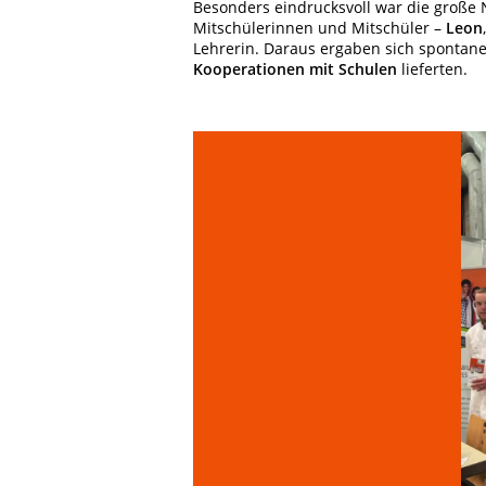
Besonders eindrucksvoll war die große 
Mitschülerinnen und Mitschüler –
Leon
Lehrerin. Daraus ergaben sich spontane
Kooperationen mit Schulen
lieferten.