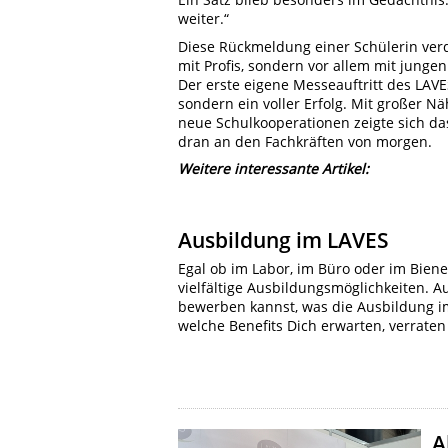
weiter.“
Diese Rückmeldung einer Schülerin verd
mit Profis, sondern vor allem mit jung
Der erste eigene Messeauftritt des LAVE
sondern ein voller Erfolg. Mit großer 
neue Schulkooperationen zeigte sich da
dran an den Fachkräften von morgen.
Weitere interessante Artikel:
Ausbildung im LAVES
Egal ob im Labor, im Büro oder im Biene
vielfältige Ausbildungsmöglichkeiten. A
bewerben kannst, was die Ausbildung im
welche Benefits Dich erwarten, verraten 
A