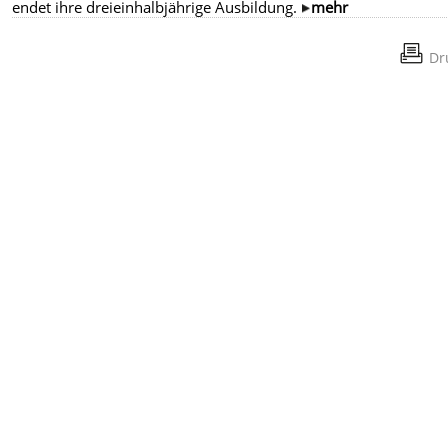
endet ihre dreieinhalbjährige Ausbildung.
mehr
Dr