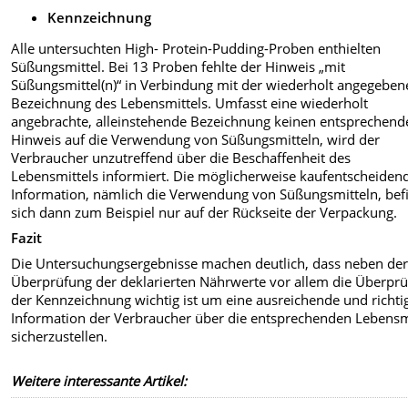
Kennzeichnung
Alle untersuchten High- Protein-Pudding-Proben enthielten
Süßungsmittel. Bei 13 Proben fehlte der Hinweis „mit
Süßungsmittel(n)“ in Verbindung mit der wiederholt angegeben
Bezeichnung des Lebensmittels. Umfasst eine wiederholt
angebrachte, alleinstehende Bezeichnung keinen entsprechend
Hinweis auf die Verwendung von Süßungsmitteln, wird der
Verbraucher unzutreffend über die Beschaffenheit des
Lebensmittels informiert. Die möglicherweise kaufentscheiden
Information, nämlich die Verwendung von Süßungsmitteln, bef
sich dann zum Beispiel nur auf der Rückseite der Verpackung.
Fazit
Die Untersuchungsergebnisse machen deutlich, dass neben de
Überprüfung der deklarierten Nährwerte vor allem die Überpr
der Kennzeichnung wichtig ist um eine ausreichende und richti
Information der Verbraucher über die entsprechenden Lebensm
sicherzustellen.
Weitere interessante Artikel: