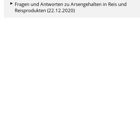
Fragen und Antworten zu Arsengehalten in Reis und
Reisprodukten (22.12.2020)