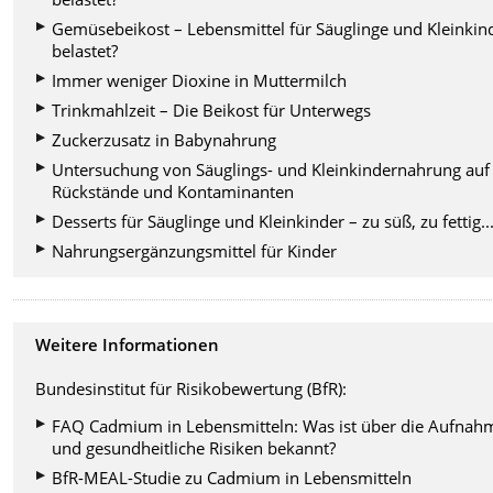
Gemüsebeikost – Lebensmittel für Säuglinge und Kleinkin
belastet?
Immer weniger Dioxine in Muttermilch
Trinkmahlzeit – Die Beikost für Unterwegs
Zuckerzusatz in Babynahrung
Untersuchung von Säuglings- und Kleinkindernahrung auf
Rückstände und Kontaminanten
Desserts für Säuglinge und Kleinkinder – zu süß, zu fettig..
Nahrungsergänzungsmittel für Kinder
Weitere Informationen
Bundesinstitut für Risikobewertung (BfR):
FAQ Cadmium in Lebensmitteln: Was ist über die Aufnah
und gesundheitliche Risiken bekannt?
BfR-MEAL-Studie zu Cadmium in Lebensmitteln