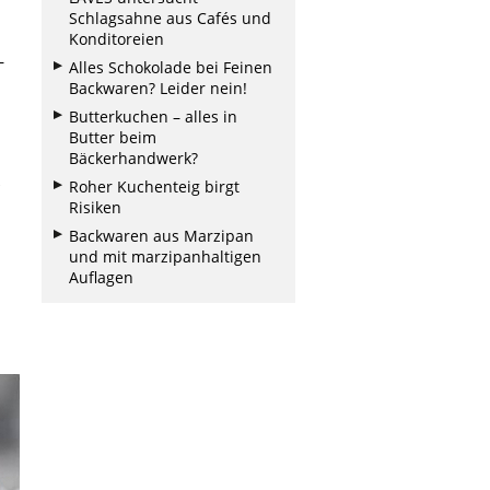
Schlagsahne aus Cafés und
Konditoreien
–
Alles Schokolade bei Feinen
Backwaren? Leider nein!
Butterkuchen – alles in
Butter beim
Bäckerhandwerk?
Roher Kuchenteig birgt
Risiken
Backwaren aus Marzipan
und mit marzipanhaltigen
Auflagen