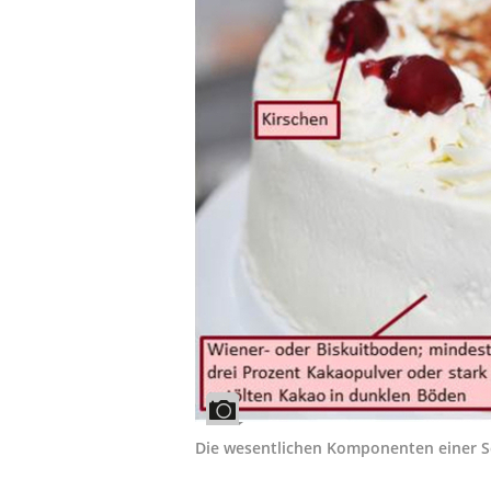
Die wesentlichen Komponenten einer S