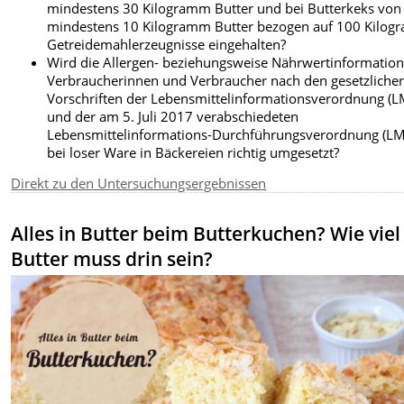
mindestens 30 Kilogramm Butter und bei Butterkeks von
mindestens 10 Kilogramm Butter bezogen auf 100 Kilo
Getreidemahlerzeugnisse eingehalten?
Wird die Allergen- beziehungsweise Nährwertinformation
Verbraucherinnen und Verbraucher nach den gesetzliche
Vorschriften der Lebensmittelinformationsverordnung (L
und der am 5. Juli 2017 verabschiedeten
Lebensmittelinformations-Durchführungsverordnung (LM
bei loser Ware in Bäckereien richtig umgesetzt?
Direkt zu den Untersuchungsergebnissen
Alles in Butter beim Butterkuchen? Wie viel
Butter muss drin sein?