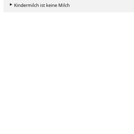
Kindermilch ist keine Milch