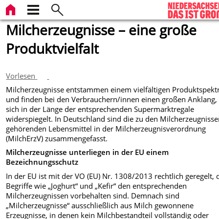
Milcherzeugnisse – eine große
Produktvielfalt
Vorlesen
Milcherzeugnisse entstammen einem vielfältigen Produktspek
und finden bei den Verbrauchern/innen einen großen Anklang,
sich in der Länge der entsprechenden Supermarktregale
widerspiegelt. In Deutschland sind die zu den Milcherzeugniss
gehörenden Lebensmittel in der Milcherzeugnisverordnung
(MilchErzV) zusammengefasst.
Milcherzeugnisse unterliegen in der EU einem
Bezeichnungsschutz
In der EU ist mit der VO (EU) Nr. 1308/2013 rechtlich geregelt, 
Begriffe wie „Joghurt“ und „Kefir“ den entsprechenden
Milcherzeugnissen vorbehalten sind. Demnach sind
„Milcherzeugnisse“ ausschließlich aus Milch gewonnene
Erzeugnisse, in denen kein Milchbestandteil vollständig oder