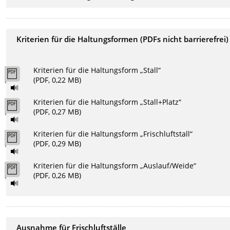
Kriterien für die Haltungsformen (PDFs nicht barrierefrei)
Kriterien für die Haltungsform „Stall“
(PDF, 0,22 MB)
Kriterien für die Haltungsform „Stall+Platz“
(PDF, 0,27 MB)
Kriterien für die Haltungsform „Frischluftstall“
(PDF, 0,29 MB)
Kriterien für die Haltungsform „Auslauf/Weide“
(PDF, 0,26 MB)
Ausnahme für Frischluftställe