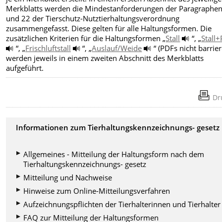
Merkblatts werden die Mindestanforderungen der Paragraphen
und 22 der Tierschutz-Nutztierhaltungsverordnung
zusammengefasst. Diese gelten für alle Haltungsformen. Die
zusätzlichen Kriterien für die Haltungsformen „
Stall
“, „
Stall+
“, „
Frischluftstall
“, „
Auslauf/Weide
“ (PDFs nicht barrier
werden jeweils in einem zweiten Abschnitt des Merkblatts
aufgeführt.
Dr
Informationen zum Tierhaltungskennzeichnungs- gesetz
Allgemeines - Mitteilung der Haltungsform nach dem
Tierhaltungskennzeichnungs- gesetz
Mitteilung und Nachweise
Hinweise zum Online-Mitteilungsverfahren
Aufzeichnungspflichten der Tierhalterinnen und Tierhalter
FAQ zur Mitteilung der Haltungsformen