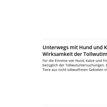
Unterwegs mit Hund und K
Wirksamkeit der Tollwuti
Für die Einreise von Hund, Katze und Fr
bezüglich der Tollwutuntersuchungen. Es 
Tiere aus nicht tollwutfreien Gebieten 