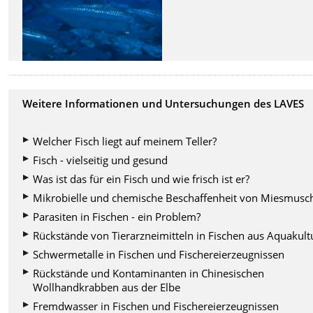
Weitere Informationen und Untersuchungen des LAVES
Welcher Fisch liegt auf meinem Teller?
Fisch - vielseitig und gesund
Was ist das für ein Fisch und wie frisch ist er?
Mikrobielle und chemische Beschaffenheit von Miesmusc
Parasiten in Fischen - ein Problem?
Rückstände von Tierarzneimitteln in Fischen aus Aquakult
Schwermetalle in Fischen und Fischereierzeugnissen
Rückstände und Kontaminanten in Chinesischen
Wollhandkrabben aus der Elbe
Fremdwasser in Fischen und Fischereierzeugnissen