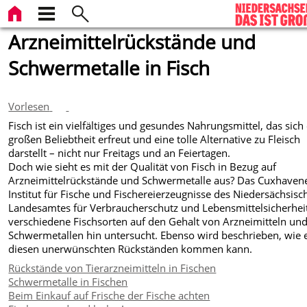
Arzneimittelrückstände und
Schwermetalle in Fisch
Vorlesen
Fisch ist ein vielfältiges und gesundes Nahrungsmittel, das sich
großen Beliebtheit erfreut und eine tolle Alternative zu Fleisch
darstellt – nicht nur Freitags und an Feiertagen.
Doch wie sieht es mit der Qualität von Fisch in Bezug auf
Arzneimittelrückstände und Schwermetalle aus? Das Cuxhaven
Institut für Fische und Fischereierzeugnisse des Niedersächsisc
Landesamtes für Verbraucherschutz und Lebensmittelsicherhei
verschiedene Fischsorten auf den Gehalt von Arzneimitteln un
Schwermetallen hin untersucht. Ebenso wird beschrieben, wie 
diesen unerwünschten Rückständen kommen kann.
Rückstände von Tierarzneimitteln in Fischen
Schwermetalle in Fischen
Beim Einkauf auf Frische der Fische achten