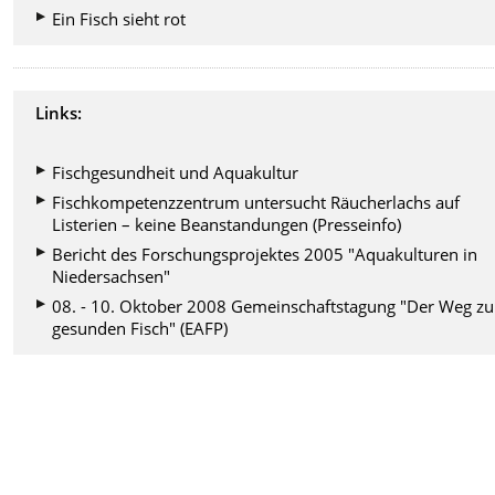
Ein Fisch sieht rot
Links:
Fischgesundheit und Aquakultur
Fischkompetenzzentrum untersucht Räucherlachs auf
Listerien – keine Beanstandungen (Presseinfo)
Bericht des Forschungsprojektes 2005 "Aquakulturen in
Niedersachsen"
08. - 10. Oktober 2008 Gemeinschaftstagung "Der Weg z
gesunden Fisch" (EAFP)