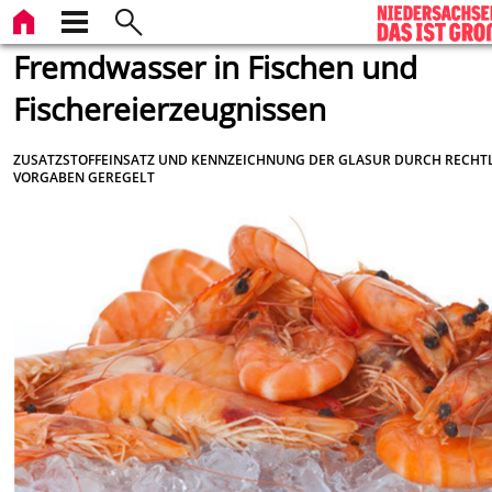
Fremdwasser in Fischen und
Fischereierzeugnissen
ZUSATZSTOFFEINSATZ UND KENNZEICHNUNG DER GLASUR DURCH RECHT
VORGABEN GEREGELT