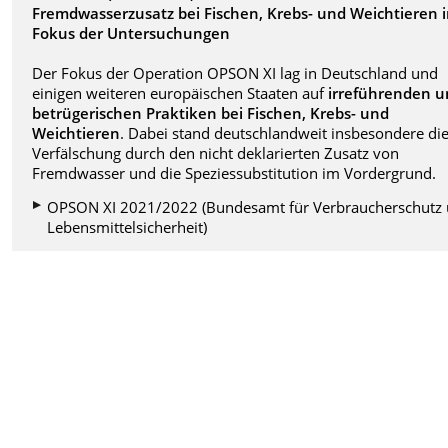
Fremdwasserzusatz bei Fischen, Krebs- und Weichtieren 
Fokus der Untersuchungen
Der Fokus der Operation OPSON XI lag in Deutschland und
einigen weiteren europäischen Staaten auf
irreführenden 
betrügerischen Praktiken bei Fischen, Krebs- und
Weichtieren
. Dabei stand deutschlandweit insbesondere di
Verfälschung durch den nicht deklarierten Zusatz von
Fremdwasser und die Speziessubstitution im Vordergrund.
OPSON XI 2021/2022 (Bundesamt für Verbraucherschutz
Lebensmittelsicherheit)