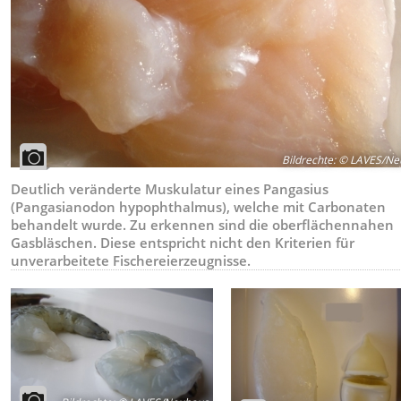
Bildrechte
:
© LAVES/Ne
Deutlich veränderte Muskulatur eines Pangasius
(Pangasianodon hypophthalmus), welche mit Carbonaten
behandelt wurde. Zu erkennen sind die oberflächennahen
Gasbläschen. Diese entspricht nicht den Kriterien für
unverarbeitete Fischereierzeugnisse.