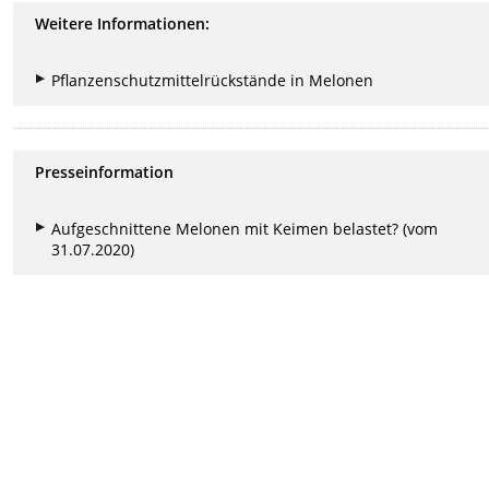
Weitere Informationen:
Pflanzenschutzmittelrückstände in Melonen
Presseinformation
Aufgeschnittene Melonen mit Keimen belastet? (vom
31.07.2020)