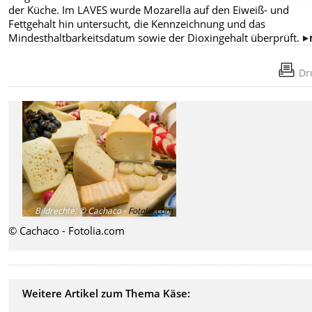
der Küche. Im LAVES wurde Mozarella auf den Eiweiß- und
Fettgehalt hin untersucht, die Kennzeichnung und das
Mindesthaltbarkeitsdatum sowie der Dioxingehalt überprüft.
Dr
Bildrechte
:
© Cachaco -
Fotolia.com
© Cachaco - Fotolia.com
Weitere Artikel zum Thema Käse: