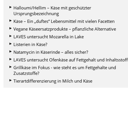
Halloumi/Hellim – Käse mit geschützter
Ursprungsbezeichnung
Käse – Ein „duftes“ Lebensmittel mit vielen Facetten
Vegane Käseersatzprodukte – pflanzliche Alternative
LAVES untersucht Mozarella in Lake
Listerien in Käse?
Natamycin in Käserinde – alles sicher?
LAVES untersucht Ofenkäse auf Fettgehalt und Inhaltsstof
Grillkäse im Fokus - wie steht es um Fettgehalte und
Zusatzstoffe?
Tierartdifferenzierung in Milch und Käse