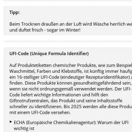
Tipp:
Beim Trocknen draußen an der Luft wird Wäsche herrlich w
und duftet frisch - sogar im Winter!
UFI-Code (Unique Formula Identifier)
Auf Produktetiketten chemischer Produkte, wie zum Beispie
Waschmittel, Farben und Klebstoffe, ist künftig immer häufi
ein 16-stelliger UFI-Code (eindeutiger Rezepturidentifikator) 
finden. Diese Produkte können gesundheitsgefährdend sein,
wenn sie nicht ordnungsgemäß verwendet werden. Der UFI-
Code liefert wichtige Informationen und hilft den
Giftnotrufzentralen, das Produkt und seine Inhaltsstoffe
schneller zu identifizieren. Bis 2025 werden alle diese Produ
mit einem UFI-Code versehen.
ECHA (Europäische Chemikalienagentur): Warum der UFI
wichtig ist