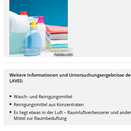
Bildrechte
:
© YakobchukOlena -
Fotolia.com
Weitere Informationen und Untersuchungsergebnisse de
LAVES:
Wasch- und Reinigungsmittel
Reinigungsmittel aus Konzentraten
Es liegt etwas in der Luft – Raumluftverbesserer und ande
Mittel zur Raumbeduftung