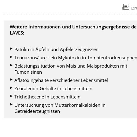
Dr
Weitere Informationen und Untersuchungsergebnisse de
LAVES:
Patulin in Äpfeln und Apfelerzeugnissen
Tenuazonsäure - ein Mykotoxin in Tomatentrockensuppe
Belastungssituation von Mais und Maisprodukten mit
Fumonisinen
Aflatoxingehalte verschiedener Lebensmittel
Zearalenon-Gehalte in Lebensmitteln
Trichothecene in Lebensmitteln
Untersuchung von Mutterkornalkaloiden in
Getreideerzeugnissen