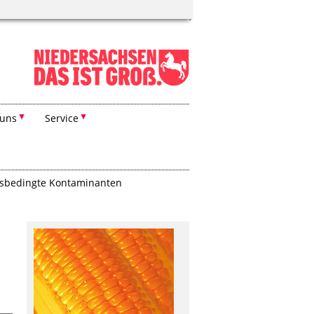
 uns
Service
ssbedingte Kontaminanten