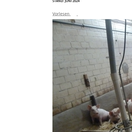
STAND: JUNI 2024
Vorlesen