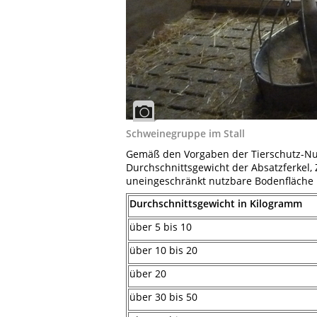
Schweinegruppe im Stall
Gemäß den Vorgaben der Tierschutz-N
Durchschnittsgewicht der Absatzferkel
uneingeschränkt nutzbare Bodenfläche 
Durchschnittsgewicht in Kilogramm
über 5 bis 10
über 10 bis 20
über 20
über 30 bis 50