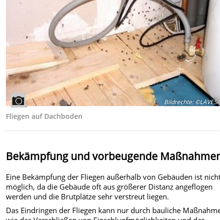
Bildrechte
:
©LAVES/F
Fliegen auf Dachboden
Bekämpfung und vorbeugende Maßnahme
Eine Bekämpfung der Fliegen außerhalb von Gebäuden ist nich
möglich, da die Gebäude oft aus größerer Distanz angeflogen
werden und die Brutplätze sehr verstreut liegen.
Das Eindringen der Fliegen kann nur durch bauliche Maßnahm