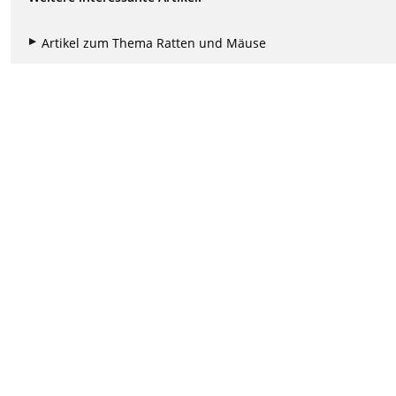
Artikel zum Thema Ratten und Mäuse