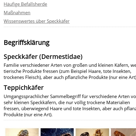
Häufige Befallsherde
Maßnahmen
Wissenswertes über Speckkäfer
Begriffsklärung
Speckkäfer (Dermestidae)
Familie verschiedener Arten von großen und kleinen Käfern, w
tierische Produkte fressen (zum Beispiel Haare, tote Insekten,
trockenes Fleisch), aber auch pflanzliche Produkte (nur eine Art)
Teppichkäfer
Umgangssprachlicher Sammelbegriff für verschiedene Arten v
sehr kleinen Speckkäfern, die nur völlig trockene Materialien
fressen, überwiegend Haare und tote Insekten, aber auch pflan
Produkte (nur eine Art).