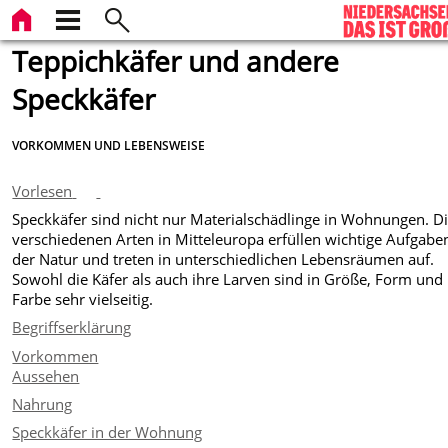
Teppichkäfer und andere
Speckkäfer
VORKOMMEN UND LEBENSWEISE
Vorlesen
Speckkäfer sind nicht nur Materialschädlinge in Wohnungen. D
verschiedenen Arten in Mitteleuropa erfüllen wichtige Aufgabe
der Natur und treten in unterschiedlichen Lebensräumen auf.
Sowohl die Käfer als auch ihre Larven sind in Größe, Form und
Farbe sehr vielseitig.
Begriffserklärung
Vorkommen
Aussehen
Nahrung
Speckkäfer in der Wohnung