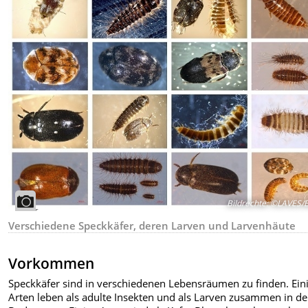
Bildrechte
:
©LAVES/B
Verschiedene Speckkäfer, deren Larven und Larvenhäute
Vorkommen
Speckkäfer sind in verschiedenen Lebensräumen zu finden. Ein
Arten leben als adulte Insekten und als Larven zusammen in de