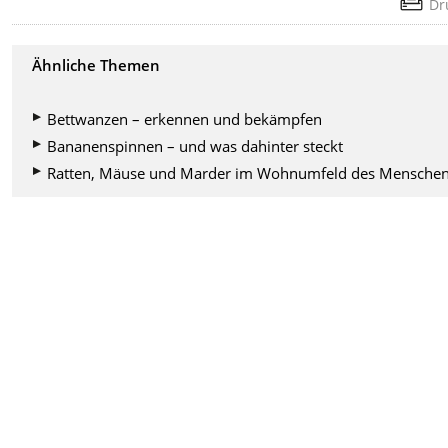
Dr
Ähnliche Themen
Bettwanzen – erkennen und bekämpfen
Bananenspinnen – und was dahinter steckt
Ratten, Mäuse und Marder im Wohnumfeld des Mensche