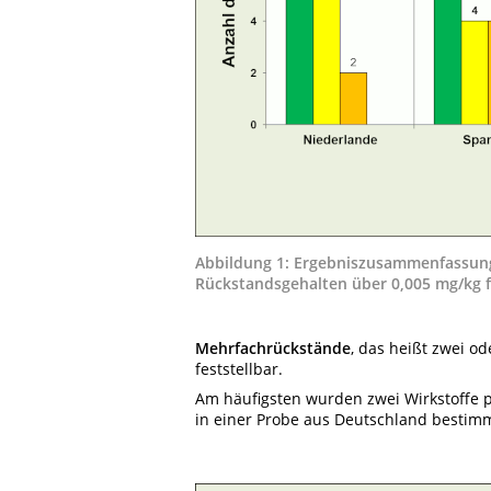
Abbildung 1: Ergebniszusammenfassung 
Rückstandsgehalten über 0,005 mg/kg fü
Mehrfachrückstände
, das heißt zwei o
feststellbar.
Am häufigsten wurden zwei Wirkstoffe p
in einer Probe aus Deutschland bestimm