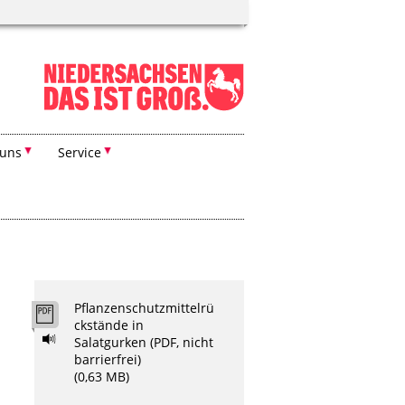
 uns
Service
Pflanzenschutzmittelrü
ckstände in
Salatgurken (PDF, nicht
barrierfrei)
(0,63 MB)