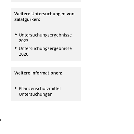
Weitere Untersuchungen von
Salatgurken:
Untersuchungsergebnisse
2023
Untersuchungsergebnisse
2020
Weitere Informationen:
Pflanzenschutzmittel
Untersuchungen
n