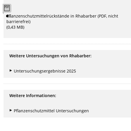
Pflanzenschutzmittelrückstände in Rhabarber (PDF, nicht
barrierefrei)
(0,43 MB)
Weitere Untersuchungen von Rhabarber:
Untersuchungsergebnisse 2025
Weitere Informationen:
Pflanzenschutzmittel Untersuchungen