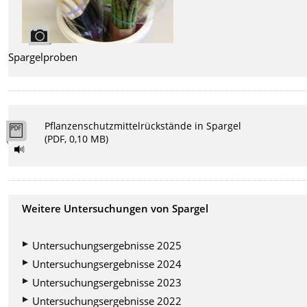
Spargelproben
Pflanzenschutzmittelrückstände in Spargel
(PDF, 0,10 MB)
Weitere Untersuchungen von Spargel
Untersuchungsergebnisse 2025
Untersuchungsergebnisse 2024
Untersuchungsergebnisse 2023
Untersuchungsergebnisse 2022