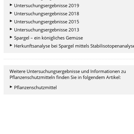
Untersuchungsergebnisse 2019
Untersuchungsergebnisse 2018
Untersuchungsergebnisse 2015
Untersuchungsergebnisse 2013
Spargel – ein königliches Gemüse
Herkunftsanalyse bei Spargel mittels Stabilisotopenanalys
Weitere Untersuchungsergebnisse und Informationen zu
Pflanzenschutzmitteln finden Sie in folgendem Artikel:
Pflanzenschutzmittel