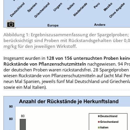
Abbildung 1: Ergebniszusammenfassung der Spargelproben;
berücksichtigt sind Proben mit Rückstandsgehalten über 0,
mg/kg für den jeweiligen Wirkstoff.
Insgesamt wurden in
128 von 156 untersuchten Proben kein
Rückstände von Pflanzenschutzmitteln
nachgewiesen. 94 Pr
der deutschen Proben waren rückstandsfrei. 28 Spargelproben
wiesen Rückstände von Pflanzenschutzmitteln auf (acht Mal Pe
neun Mal Spanien, jeweils fünf Mal Deutschland und Griechen
sowie ein Mal Italien).