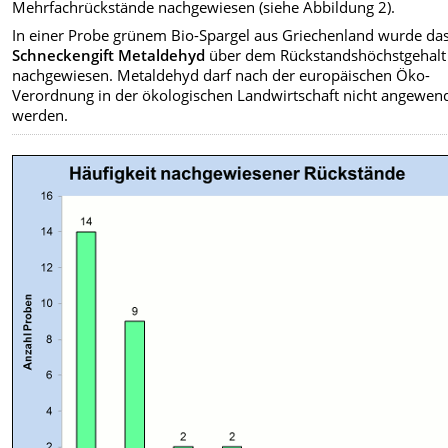
Mehrfachrückstände nachgewiesen (siehe Abbildung 2).
In einer Probe grünem Bio-Spargel aus Griechenland wurde da
Schneckengift Metaldehyd
über dem Rückstandshöchstgehalt
nachgewiesen. Metaldehyd darf nach der europäischen Öko-
Verordnung in der ökologischen Landwirtschaft nicht angewen
werden.