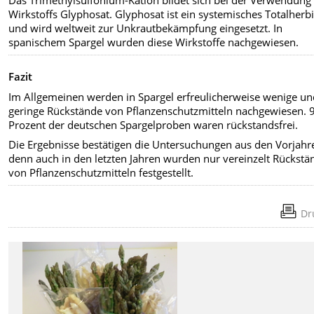
Wirkstoffs Glyphosat. Glyphosat ist ein systemisches Totalherbi
und wird weltweit zur Unkrautbekämpfung eingesetzt. In
spanischem Spargel wurden diese Wirkstoffe nachgewiesen.
Fazit
Im Allgemeinen werden in Spargel erfreulicherweise wenige un
geringe Rückstände von Pflanzenschutzmitteln nachgewiesen. 
Prozent der deutschen Spargelproben waren rückstandsfrei.
Die Ergebnisse bestätigen die Untersuchungen aus den Vorjahr
denn auch in den letzten Jahren wurden nur vereinzelt Rückstä
von Pflanzenschutzmitteln festgestellt.
Dr