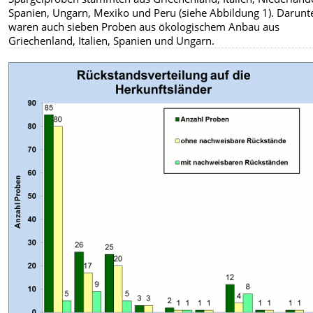
Spanien, Ungarn, Mexiko und Peru (siehe Abbildung 1). Darunt
waren auch sieben Proben aus ökologischem Anbau aus
Griechenland, Italien, Spanien und Ungarn.