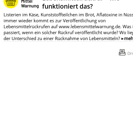
funktioniert das?
Listerien im Käse, Kunststoffteilchen im Brot, Aflatoxine in Nüs
immer wieder kommt es zur Veröffentlichung von
Lebensmittelrückrufen auf www.lebensmittelwarnung.de. Was i
passiert, wenn ein solcher Rückruf veröffentlicht wurde? Wo lie
der Unterschied zu einer Rücknahme von Lebensmitteln?
meh
Dr