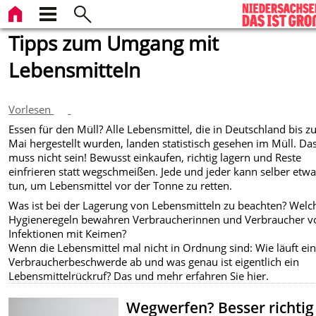
Tipps zum Umgang mit
Lebensmitteln
Vorlesen
Essen für den Müll? Alle Lebensmittel, die in Deutschland bis z
Mai hergestellt wurden, landen statistisch gesehen im Müll. Da
muss nicht sein! Bewusst einkaufen, richtig lagern und Reste
einfrieren statt wegschmeißen. Jede und jeder kann selber etw
tun, um Lebensmittel vor der Tonne zu retten.
Was ist bei der Lagerung von Lebensmitteln zu beachten? Welc
Hygieneregeln bewahren Verbraucherinnen und Verbraucher v
Infektionen mit Keimen?
Wenn die Lebensmittel mal nicht in Ordnung sind: Wie läuft ei
Verbraucherbeschwerde ab und was genau ist eigentlich ein
Lebensmittelrückruf? Das und mehr erfahren Sie hier.
Wegwerfen? Besser richtig