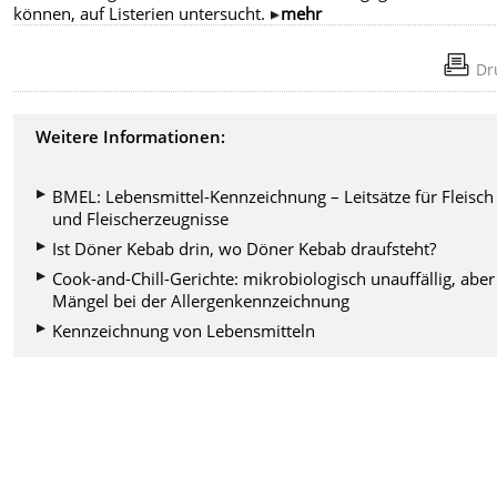
können, auf Listerien untersucht.
mehr
Dr
Weitere Informationen:
BMEL: Lebensmittel-Kennzeichnung – Leitsätze für Fleisch
und Fleischerzeugnisse
Ist Döner Kebab drin, wo Döner Kebab draufsteht?
Cook-and-Chill-Gerichte: mikrobiologisch unauffällig, aber
Mängel bei der Allergenkennzeichnung
Kennzeichnung von Lebensmitteln