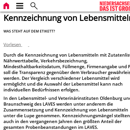
Kennzeichnung von Lebensmittel
WAS STEHT AUF DEM ETIKETT?
Vorlesen
Durch die Kennzeichnung von Lebensmitteln mit Zutatenlis
Nährwerttabelle, Verkehrsbezeichnung,
Mindesthaltbarkeitsdatum, Füllmenge, Firmenangabe und P
soll die Transparenz gegenüber dem Verbraucher gewährlei
werden. Der Vergleich verschiedener Lebensmittel wird
ermöglicht und die Auswahl der Lebensmittel kann nach
individuellen Bedürfnissen erfolgen.
In den Lebensmittel- und Veterinärinstituten Oldenburg un
Braunschweig des LAVES werden unter anderem die
Zusammensetzung und Kennzeichnung von Lebensmitteln
unter die Lupe genommen. Kennzeichnungsmängel stellte
auch in den vergangenen Jahren den größten Anteil der
gesamten Probenbeanstandungen im LAVES.