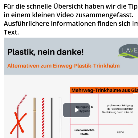
Für die schnelle Übersicht haben wir die Ti
in einem kleinen Video zusammengefasst.
Ausführlichere Informationen finden sich i
Text.
Play
Video