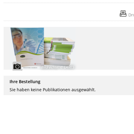
Dr
Bildrechte
:
© LAVES
Ihre Bestellung
Sie haben keine Publikationen ausgewählt.