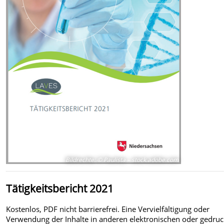
Bildrechte
:
© Paulista – stock.adobe.com
Tätigkeitsbericht 2021
Kostenlos, PDF nicht barrierefrei. Eine Vervielfältigung oder
Verwendung der Inhalte in anderen elektronischen oder gedru