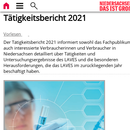
Tätigkeitsbericht 2021
Vorlesen
Der Tätigkeitsbericht 2021 informiert sowohl das Fachpublikum
auch interessierte Verbraucherinnen und Verbraucher in
Niedersachsen detailliert über Tätigkeiten und
Untersuchungsergebnisse des LAVES und die besonderen
Herausforderungen, die das LAVES im zurückliegenden Jahr
beschäftigt haben.