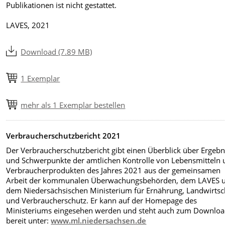
Publikationen ist nicht gestattet.
LAVES, 2021
Download (7.89 MB)
1 Exemplar
mehr als 1 Exemplar bestellen
Verbraucherschutzbericht 2021
Der Verbraucherschutzbericht gibt einen Überblick über Ergebn
und Schwerpunkte der amtlichen Kontrolle von Lebensmitteln
Verbraucherprodukten des Jahres 2021 aus der gemeinsamen
Arbeit der kommunalen Überwachungsbehörden, dem LAVES 
dem Niedersächsischen Ministerium für Ernährung, Landwirtsc
und Verbraucherschutz. Er kann auf der Homepage des
Ministeriums eingesehen werden und steht auch zum Downlo
bereit unter:
www.ml.niedersachsen.de