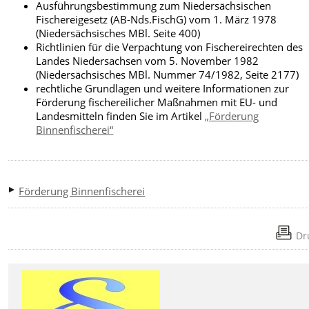
Ausführungsbestimmung zum Niedersächsischen
Fischereigesetz (AB-Nds.FischG) vom 1. März 1978
(Niedersächsisches MBl. Seite 400)
Richtlinien für die Verpachtung von Fischereirechten des
Landes Niedersachsen vom 5. November 1982
(Niedersächsisches
MBl. Nummer 74/1982, Seite 2177)
rechtliche Grundlagen und weitere Informationen zur
Förderung fischereilicher Maßnahmen mit EU- und
Landesmitteln finden Sie im Artikel
„Förderung
Binnenfischerei“
Förderung Binnenfischerei
Dr