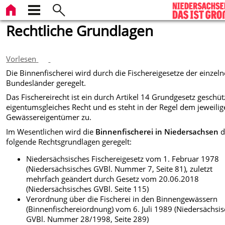
Rechtliche Grundlagen
Vorlesen
Die Binnenfischerei wird durch die Fischereigesetze der einzel
Bundesländer geregelt.
Das Fischereirecht ist ein durch Artikel 14 Grundgesetz geschüt
eigentumsgleiches Recht und es steht in der Regel dem jeweili
Gewässereigentümer zu.
Im Wesentlichen wird die
Binnenfischerei in Niedersachsen
d
folgende Rechtsgrundlagen geregelt:
Niedersächsisches Fischereigesetz vom 1. Februar 1978
(Niedersächsisches GVBl. Nummer 7, Seite 81), zuletzt
mehrfach geändert durch Gesetz vom 20.06.2018
(Niedersächsisches GVBl. Seite 115)
Verordnung über die Fischerei in den Binnengewässern
(Binnenfischereiordnung) vom 6. Juli 1989 (Niedersächsi
GVBl. Nummer 28/1998, Seite 289)