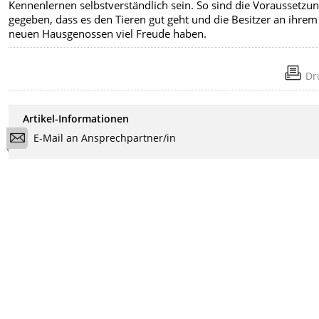
Kennenlernen selbstverständlich sein. So sind die Voraussetzu
gegeben, dass es den Tieren gut geht und die Besitzer an ihrem
neuen Hausgenossen viel Freude haben.
Dr
Artikel-Informationen
E-Mail an Ansprechpartner/in