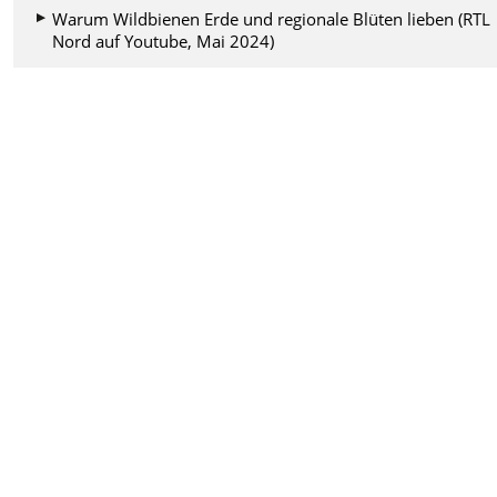
Warum Wildbienen Erde und regionale Blüten lieben (RTL
Nord auf Youtube, Mai 2024)