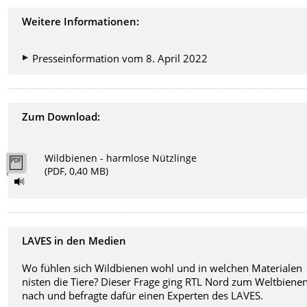
Weitere Informationen:
Presseinformation vom 8. April 2022
Zum Download:
Wildbienen - harmlose Nützlinge
(PDF, 0,40 MB)
LAVES in den Medien
Wo fühlen sich Wildbienen wohl und in welchen Materialen
nisten die Tiere? Dieser Frage ging RTL Nord zum Weltbiene
nach und befragte dafür einen Experten des LAVES.