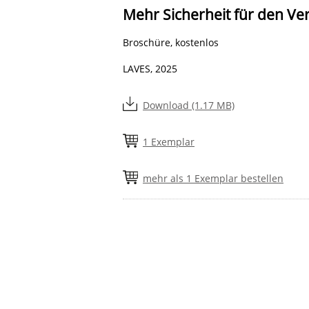
Mehr Sicherheit für den Ve
Broschüre, kostenlos
LAVES, 2025
Download (1.17 MB)
1 Exemplar
mehr als 1 Exemplar bestellen