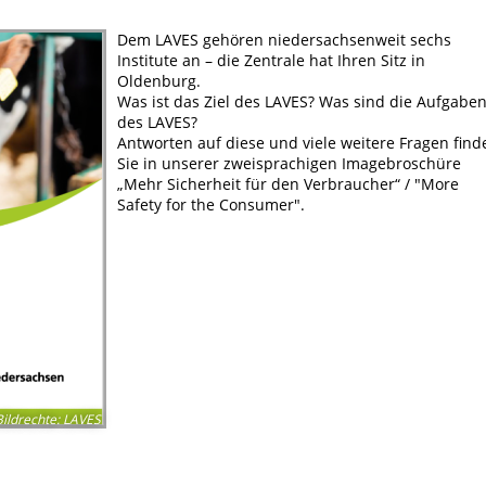
Dem LAVES gehören niedersachsenweit sechs
Institute an – die Zentrale hat Ihren Sitz in
Oldenburg.
Was ist das Ziel des LAVES? Was sind die Aufgabe
des LAVES?
Antworten auf diese und viele weitere Fragen find
Sie in unserer zweisprachigen Imagebroschüre
„Mehr Sicherheit für den Verbraucher“ / "More
Safety for the Consumer".
Bildrechte
:
LAVES