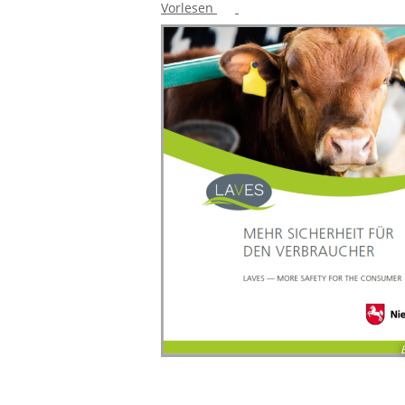
Vorlesen