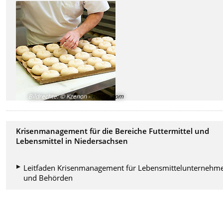
Bildrechte
:
© Kzenon -
Fotolia.com
Krisenmanagement für die Bereiche Futtermittel und
Lebensmittel in Niedersachsen
Leitfaden Krisenmanagement für Lebensmittelunternehm
und Behörden