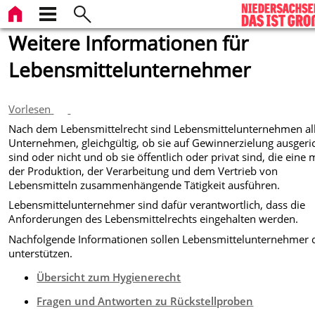
Weitere Informationen für
Lebensmittelunternehmer
Vorlesen
Nach dem Lebensmittelrecht sind Lebensmittelunternehmen al
Unternehmen, gleichgültig, ob sie auf Gewinnerzielung ausgeri
sind oder nicht und ob sie öffentlich oder privat sind, die eine 
der Produktion, der Verarbeitung und dem Vertrieb von
Lebensmitteln zusammenhängende Tätigkeit ausführen.
Lebensmittelunternehmer sind dafür verantwortlich, dass die
Anforderungen des Lebensmittelrechts eingehalten werden.
Nachfolgende Informationen sollen Lebensmittelunternehmer 
unterstützen.
Übersicht zum Hygienerecht
Fragen und Antworten zu Rückstellproben