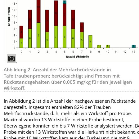
Abbildung 2: Anzahl der Mehrfachrückstände in
Tafeltraubenproben; berücksichtigt sind Proben mit
Rückstandsgehalten über 0,005 mg/kg für den jeweiligen
Wirkstoff.
In Abbildung 2 ist die Anzahl der nachgewiesenen Rückstände
dargestellt. Insgesamt enthielten 82% der Trauben
Mehrfachrückstände, d. h. mehr als ein Wirkstoff pro Probe.
Maximal wurden 13 Wirkstoffe in einer Probe bestimmt,
überwiegend konnten ein bis 7 Wirkstoffe analysiert werden. B
Probe mit den 13 Wirkstoffen war die Herkunft nicht bekannt, 
Probe mit 10 Wirkstoffen kam aus der Türkei und die mit 9