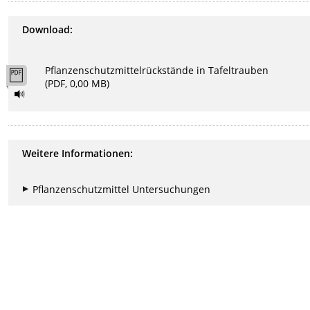
Download:
Pflanzenschutzmittelrückstände in Tafeltrauben
(PDF, 0,00 MB)
Weitere Informationen:
Pflanzenschutzmittel Untersuchungen