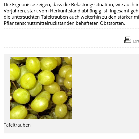
Die Ergebnisse zeigen, dass die Belastungssituation, wie auch i
Vorjahren, stark vom Herkunftsland abhängig ist. Ingesamt ge
die untersuchten Tafeltrauben auch weiterhin zu den stärker mi
Pflanzenschutzmittelrückständen behafteten Obstsorten.
Dr
Tafeltrauben