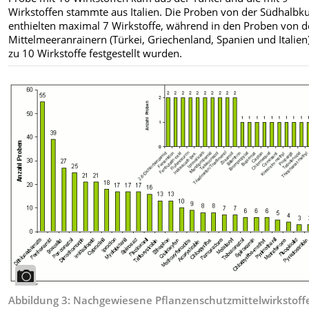
Wirkstoffen stammte aus Italien. Die Proben von der Südhalbk
enthielten maximal 7 Wirkstoffe, während in den Proben von 
Mittelmeeranrainern (Türkei, Griechenland, Spanien und Italien)
zu 10 Wirkstoffe festgestellt wurden.
Abbildung 3: Nachgewiesene Pflanzenschutzmittelwirkstoffe