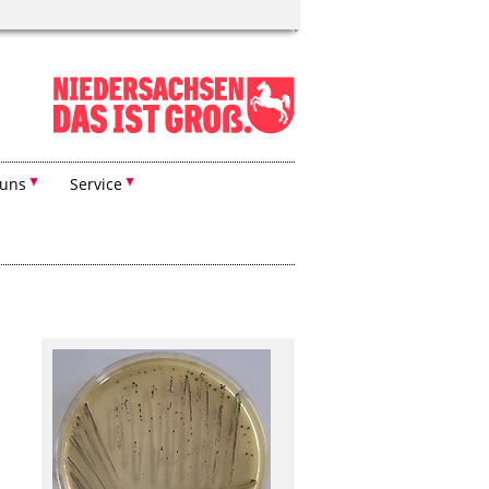
 uns
Service