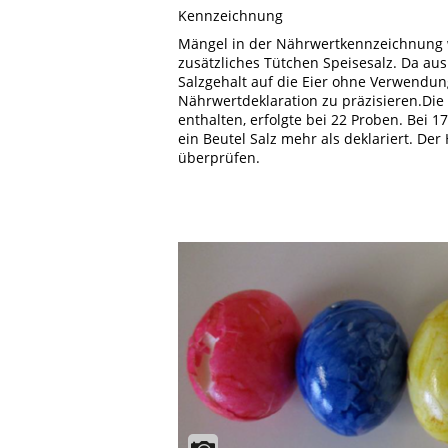
Kennzeichnung
Mängel in der Nährwertkennzeichnung wi
zusätzliches Tütchen Speisesalz. Da aus
Salzgehalt auf die Eier ohne Verwendung
Nährwertdeklaration zu präzisieren.Die
enthalten, erfolgte bei 22 Proben. Bei 1
ein Beutel Salz mehr als deklariert. De
überprüfen.