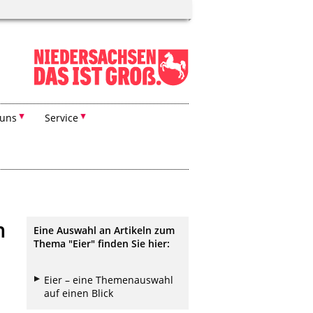
 uns
Service
n
Eine Auswahl an Artikeln zum
Thema "Eier" finden Sie hier:
Eier – eine Themenauswahl
auf einen Blick