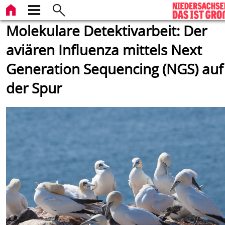
Molekulare Detektivarbeit: Der
aviären Influenza mittels Next
Generation Sequencing (NGS) auf
der Spur