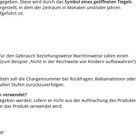
gegeben. Diese wird durch das
Symbol eines geöffneten Tiegels
rgestellt, in dem der Zeitraum in Monaten und/oder Jahren
fgeführt ist.
ür den Gebrauch beziehungsweise Warnhinweise sollen einen
(zum Beispiel „Nicht in der Reichweite von Kindern aufbewahren“)
teln soll die Chargennummer bei Rückfragen, Reklamationen oder
 allen Stufen zurückzuverfolgen.
ch verwendet?
geben werden, sofern er nicht aus der Aufmachung des Produkte
ür das Produkt verwendet wird.
n?