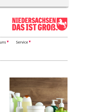
 uns
Service