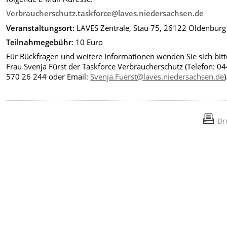
Verbraucherschutz.taskforce@laves.niedersachsen.de
Veranstaltungsort:
LAVES Zentrale, Stau 75, 26122 Oldenburg
Teilnahmegebühr
: 10 Euro
Für Rückfragen und weitere Informationen wenden Sie sich bitt
Frau Svenja Fürst der Taskforce Verbraucherschutz (Telefon: 0
570 26 244 oder Email:
Svenja.Fuerst@laves.niedersachsen.de
)
Dr