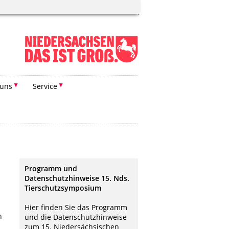
 uns
Service
Programm und
Datenschutzhinweise 15. Nds.
Tierschutzsymposium
Hier finden Sie das Programm
n
und die Datenschutzhinweise
zum 15. Niedersächsischen