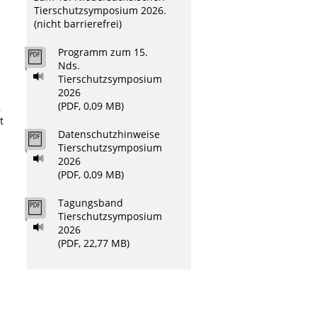
Tierschutzsymposium 2026.
(nicht barrierefrei)
Programm zum 15.
Nds.
Tierschutzsymposium
2026
(PDF, 0,09 MB)
,
t
Datenschutzhinweise
Tierschutzsymposium
2026
(PDF, 0,09 MB)
Tagungsband
Tierschutzsymposium
2026
(PDF, 22,77 MB)